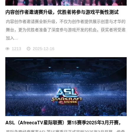
内容创作者邀请赛升级，优胜者将参与游戏平衡性测试
内容创作者邀请赛全新升级，不仅为创作者提供展示创意与才华的
舞台，更为优胜者准备了深度参与游戏开发的机会。获奖者将受邀
加入...
1213
2025-12-16
ASL（AfreecaTV星际联赛）第15赛季2025年3月开赛，
Flash确认参赛