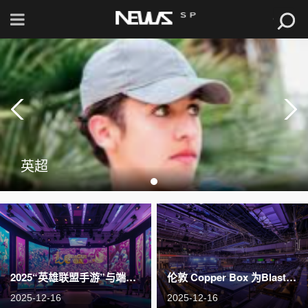
英超
英超
英超
2025“英雄联盟手游”与端游国际表演赛首次联动
伦敦 Copper Box 为Blast总决赛增设双层观众互动区
2025-12-16
2025-12-16