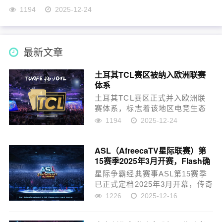
1194
2025-12-24
最新文章
土耳其TCL赛区被纳入欧洲联赛
体系
土耳其TCL赛区正式并入欧洲联
赛体系，标志着该地区电竞生态
与欧洲更紧密融合。此前TCL作
1194
2025-12-24
为独立赛区拥有独特风格，如今
整合后将使土耳其战队获得更多
ASL（AfreecaTV星际联赛）第
与欧洲强队交流的机会，有助于
15赛季2025年3月开赛，Flash确
整体竞技水平提升。对选手和...
认参赛
星际争霸经典赛事ASL第15赛季
已正式定档2025年3月开幕，传奇
选手Flash（李永浩）确认重返赛
1226
2025-12-16
场，他的回归为赛事注入了巨大
看点。本届ASL将继续采用线上