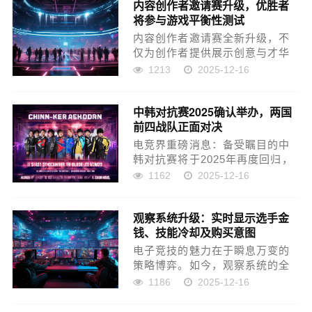
内容创作者邀请赛升级，优胜者
预选与线下正赛结合的模式，并
将参与游戏平衡性测试
预计保持双败...
内容创作者邀请赛全新升级，不
仅为创作者提供展示创意与才华
的舞台，更为优胜者准备了深度
1213
2025-12-16
参与游戏开发的机会。获奖者将
受邀加入游戏平衡性测试团队，
中韩对抗赛2025确认举办，两国
直接与开发团队协作，获得早期
前四战队正面对决
版本体验资格，并提出关键调整
建...
电竞界重磅消息：备受瞩目的中
韩对抗赛将于2025年再度回归，
这场顶级2025电竞赛事将汇聚中
1162
2025-12-16
韩两国各自赛区的前四名最强战
队——即四支LPL战队与四支LCK
观察系统升级：实时显示选手金
战队展开直接对话，争夺最强赛
钱、技能冷却及购买意图
区的荣誉。赛事具...
电子竞技的魅力在于瞬息万变的
策略博弈。如今，观察系统的全
面升级正将深层信息直观呈现，
1186
2025-12-16
拉近了观众与赛场的距离。实时
经济面板让每位选手的当前金钱