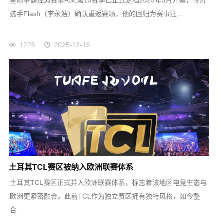
星际争霸经典赛事ASL第15赛季已正式定档2025年3月开幕，传奇
选手Flash（李永浩）确认重返赛场，他的回归为赛事注...
1226
2025-12-16
土耳其TCL赛区被纳入欧洲联赛体系
土耳其TCL赛区正式并入欧洲联赛体系，标志着该地区电竞生态与
欧洲更紧密融合。此前TCL作为独立赛区拥有独特风格，如今整
合...